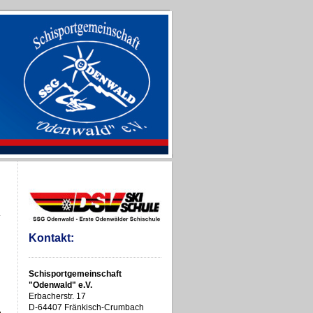
Kontakt:
Schisportgemeinschaft
"Odenwald" e.V.
Erbacherstr. 17
D-64407 Fränkisch-Crumbach