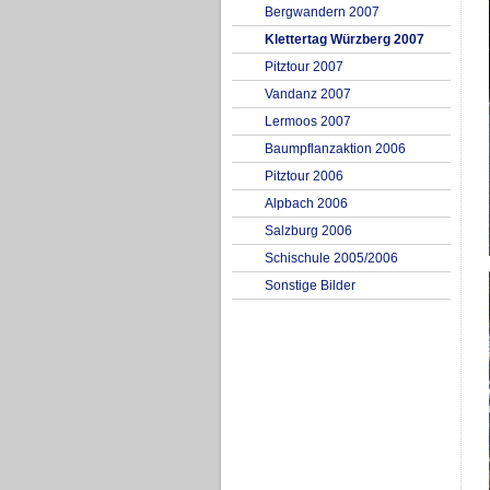
Bergwandern 2007
Klettertag Würzberg 2007
Pitztour 2007
Vandanz 2007
Lermoos 2007
Baumpflanzaktion 2006
Pitztour 2006
Alpbach 2006
Salzburg 2006
Schischule 2005/2006
Sonstige Bilder