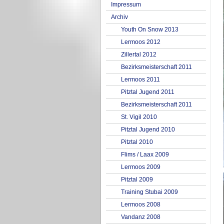
Impressum
Archiv
Youth On Snow 2013
Lermoos 2012
Zillertal 2012
Bezirksmeisterschaft 2011
Lermoos 2011
Pitztal Jugend 2011
Bezirksmeisterschaft 2011
St. Vigil 2010
Pitztal Jugend 2010
Pitztal 2010
Flims / Laax 2009
Lermoos 2009
Pitztal 2009
Training Stubai 2009
Lermoos 2008
Vandanz 2008