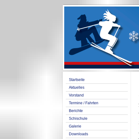
Startseite
Aktuelles
Vorstand
Termine / Fahrten
Berichte
Schischule
Galerie
Downloads