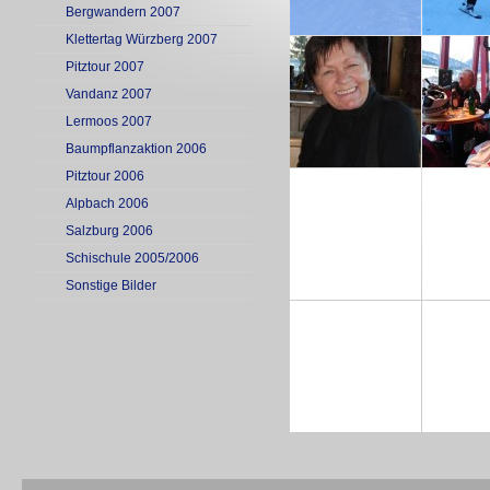
Bergwandern 2007
Klettertag Würzberg 2007
Pitztour 2007
Vandanz 2007
Lermoos 2007
Baumpflanzaktion 2006
Pitztour 2006
Alpbach 2006
Salzburg 2006
Schischule 2005/2006
Sonstige Bilder