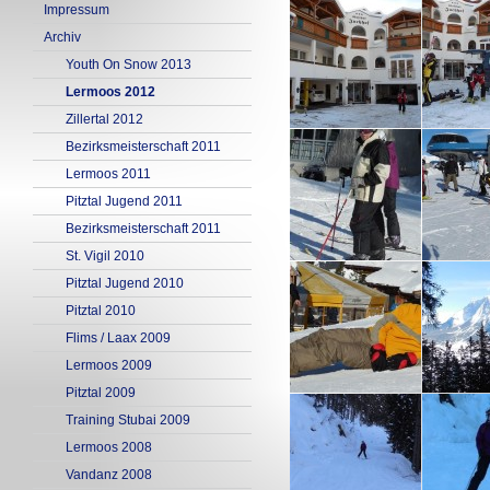
Impressum
Archiv
Youth On Snow 2013
Lermoos 2012
Zillertal 2012
Bezirksmeisterschaft 2011
Lermoos 2011
Pitztal Jugend 2011
Bezirksmeisterschaft 2011
St. Vigil 2010
Pitztal Jugend 2010
Pitztal 2010
Flims / Laax 2009
Lermoos 2009
Pitztal 2009
Training Stubai 2009
Lermoos 2008
Vandanz 2008