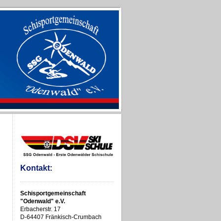
Kontakt:
Schisportgemeinschaft
"Odenwald" e.V.
Erbacherstr. 17
D-64407 Fränkisch-Crumbach