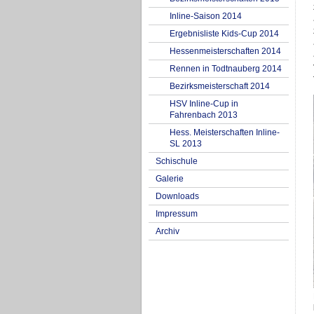
Inline-Saison 2014
Ergebnisliste Kids-Cup 2014
Hessenmeisterschaften 2014
Rennen in Todtnauberg 2014
Bezirksmeisterschaft 2014
HSV Inline-Cup in
Fahrenbach 2013
Hess. Meisterschaften Inline-
SL 2013
Schischule
Galerie
Downloads
Impressum
Archiv